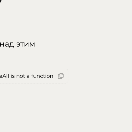
 над этим
All is not a function