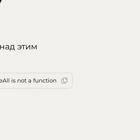
 над этим
All is not a function