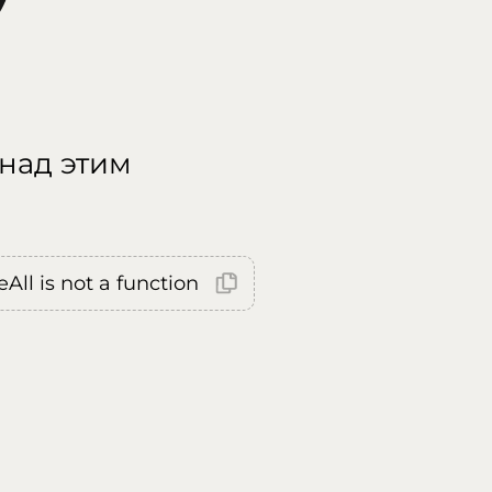
 над этим
All is not a function