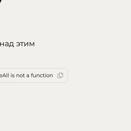
 над этим
All is not a function