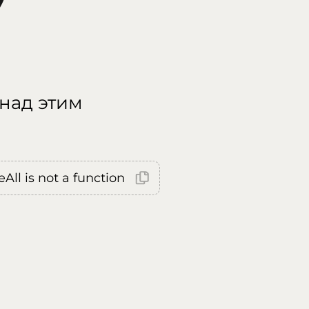
 над этим
All is not a function